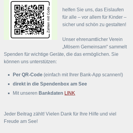
helfen Sie uns, das Eislaufen
für alle – vor allem für Kinder –
sicher und schön zu gestalten!
Unser ehrenamtlicher Verein
„Mösern Gemeinsam“ sammelt
Spenden für wichtige Geräte, die das ermöglichen. Sie
können uns unterstützen:
Per QR-Code
(einfach mit Ihrer Bank-App scannen!)
direkt in die Spendenbox am See
Mit unseren
Bankdaten
LINK
Jeder Beitrag zählt! Vielen Dank für Ihre Hilfe und viel
Freude am See!